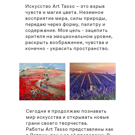
Искусство Art Tasso – это взрыв
чувств и магия цвета. Неземное
восприятие мира, силы природы,
передаю через форму, палитру и
содержание. Моя цель - зацепить
зрителя на эмоциональном уровне,
раскрыть воображение, чувства и
конечно - украсить пространство.
Сегодня я продолжаю познавать
мир искусства и открывать новые
грани своего творчества.
Работы Art Tasso представлены как