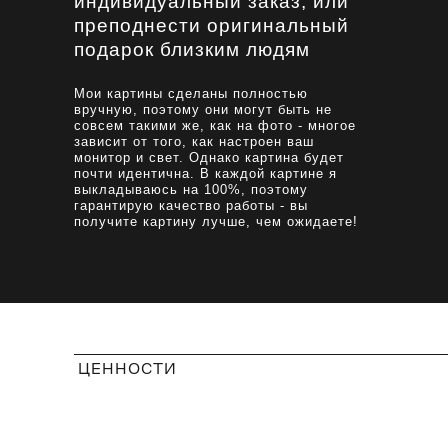
индивидуальный заказ, или
преподнести оригинальный
подарок близким людям
Мои картины сделаны полностью
вручную, поэтому они могут быть не
совсем такими же, как на фото - многое
зависит от того, как настроен ваш
монитор и свет. Однако картина будет
почти идентична. В каждой картине я
выкладываюсь на 100%, поэтому
гарантирую качество работы - вы
получите картину лучше, чем ожидаете!
ЦЕННОСТИ