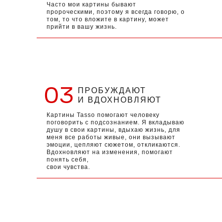
Часто мои картины бывают
пророческими, поэтому я всегда говорю, о
том, то что вложите в картину, может
прийти в вашу жизнь.
03
ПРОБУЖДАЮТ
И ВДОХНОВЛЯЮТ
Картины Tasso помогают человеку
поговорить с подсознанием. Я вкладываю
душу в свои картины, вдыхаю жизнь, для
меня все работы живые, они вызывают
эмоции, цепляют сюжетом, откликаются.
Вдохновляют на изменения, помогают
понять себя,
свои чувства.