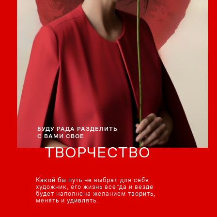
БУДУ РАДА РАЗДЕЛИТЬ
С ВАМИ СВОЕ
ТВОРЧЕСТВО
Какой бы путь не выбрал для себя
художник, его жизнь всегда и везде
будет наполнена желанием творить,
менять и удивлять.