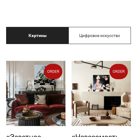
Картины
Цифровое искусство
ORDER
ORDER