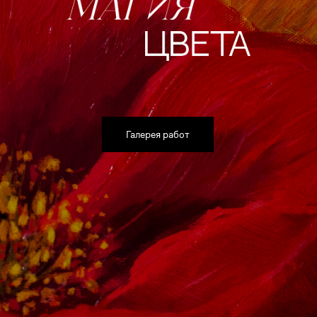
Галерея работ