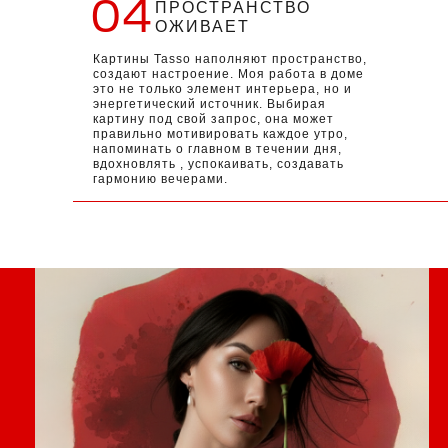
04
ПРОСТРАНСТВО
ОЖИВАЕТ
Картины Tasso наполняют пространство,
создают настроение. Моя работа в доме
это не только элемент интерьера, но и
энергетический источник. Выбирая
картину под свой запрос, она может
правильно мотивировать каждое утро,
напоминать о главном в течении дня,
вдохновлять , успокаивать, создавать
гармонию вечерами.