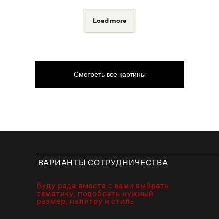
Load more
Смотреть все картины
ВАРИАНТЫ СОТРУДНИЧЕСТВА
Буду рада вместе с вами выбрать
тематику, подобрать нужный
размер, палитру и стиль