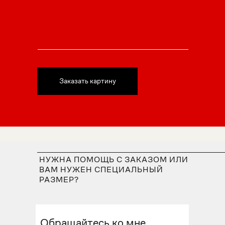
Заказать картину
НУЖНА ПОМОЩЬ С ЗАКАЗОМ ИЛИ
ВАМ НУЖЕН СПЕЦИАЛЬНЫЙ
РАЗМЕР?
Обращайтесь ко мне,