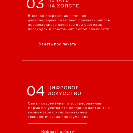
03
ПЕЧАТЬ
НА ХОЛСТЕ
Высокое разрешение и точная
цветопередача позволяет получать работы
превосходного качества при цветовых
переходах и сочетаниях любой сложности
Узнать про печать
04
ЦИФРОВОЕ
ИСКУССТВО
Самая современная и востребованная
форма искусства это создание картины на
компьютере с использованием
технологических инструментов
Выбрать работу