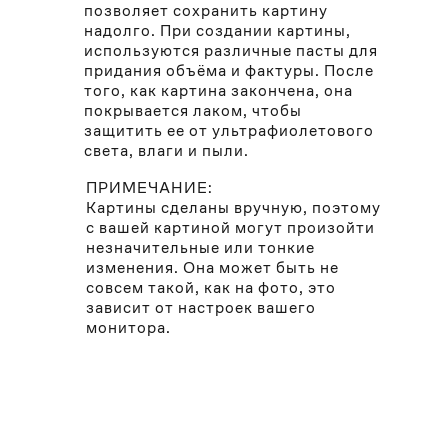
позволяет сохранить картину
надолго. При создании картины,
используются различные пасты для
придания объёма и фактуры. После
того, как картина закончена, она
покрывается лаком, чтобы
защитить ее от ультрафиолетового
света, влаги и пыли.
ПРИМЕЧАНИЕ:
Картины сделаны вручную, поэтому
с вашей картиной могут произойти
незначительные или тонкие
изменения. Она может быть не
совсем такой, как на фото, это
зависит от настроек вашего
монитора.