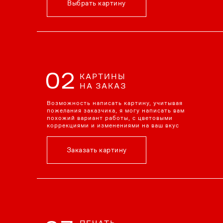
Выбрать картину
02
КАРТИНЫ
НА ЗАКАЗ
Возможность написать картину, учитывая
пожелания заказчика, я могу написать вам
похожий вариант работы, с цветовыми
коррекциями и изменениями на ваш вкус
Заказать картину