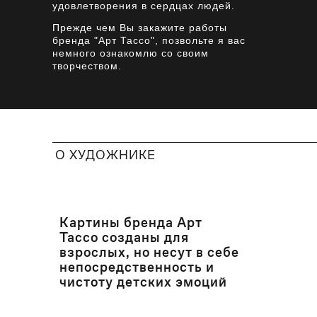
удовлетворения в сердцах людей.
Прежде чем Вы закажите работы
бренда "Арт Тассо", позвольте я вас
немного ознакомлю со своим
творчеством.
О ХУДОЖНИКЕ
Картины бренда Арт
Тассо созданы для
взрослых, но несут в себе
непосредственность и
чистоту детских эмоций