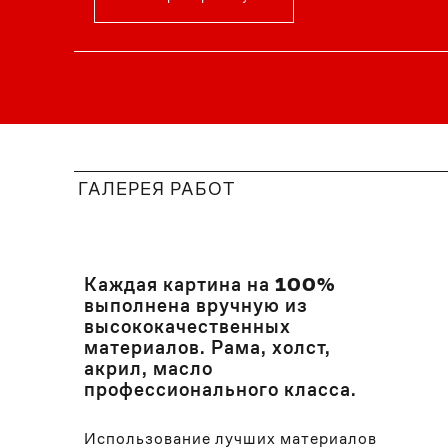
ГАЛЕРЕЯ РАБОТ
Каждая картина на
100%
выполнена вручную из
высококачественных
материалов. Рама, холст,
акрил, масло
профессионального класса.
Использование лучших материалов