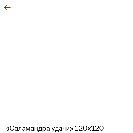
«Саламандра удачи» 120х120