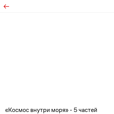
«Космос внутри моря» - 5 частей